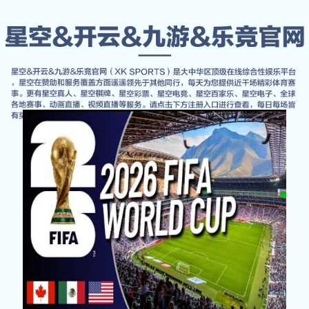
企业日报
大阪樱花与冈山绿雉激战正
酣谁能在这场对决中笑到最
后
2026-05-06
在日本职业足球联赛的舞台上，大阪樱花与冈山绿雉之间
的对决吸引了无数球迷的目光。这场比赛不仅是两支球队