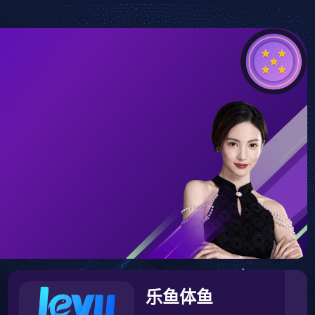
首页
认识
米兰电竞
精品项目
企业日报
服务方向
咨