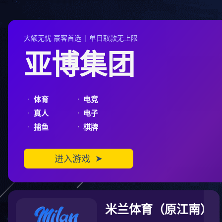
精品项目
布鲁诺