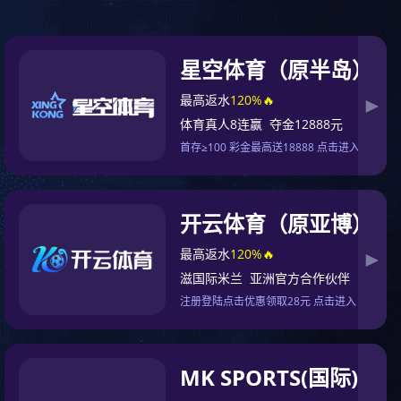
询
米兰电竞官网
无闻到足