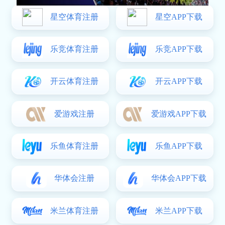
取三分，以进一步巩固他们在联赛积分榜上的优势。本文
将从球队的近期状态、主场作战的优势、对手沙维什的分
析以及对未来比赛的展望四个方面进行详细阐述，希望为
读者提供一个全面的视角，让大家更好地理解这场关键之
战的重要性。
1、球队近期状态分析
布拉加最近的表现相当出色，球队在过去几轮联赛中展现
出了强大的攻击力和良好的防守能力。他们不仅赢得了多
场比赛，还在进攻端取得了显著的进步，球员之间的配合
愈发默契。这种状态无疑增强了他们在面对沙维什时争胜
的信心。
与此相对，沙维什虽然也有一定实力，但他们近期状态起
伏不定。在与其他强队交锋时，沙维什往往难以发挥出最
佳水平，这为布拉加创造了机会。尤其是在客场作战时，
沙维什面临着更大的压力，他们需要克服心理负担才能迎
接挑战。
综上所述，尽管两支球队都有各自的优势与不足，但从近
期状态来看，布拉加显然处于一个更为有利的位置。他们