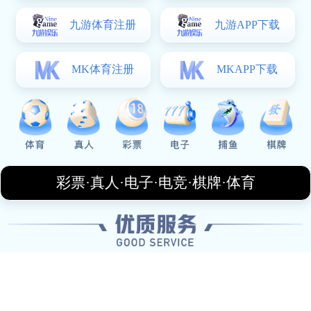
每一次对决都充满了悬念与期待。
2、精彩瞬间回顾
在这场巅峰对决中，有几个瞬间让人印象深刻。首个亮点
便是在比赛开始不久，巴萨的一记远射打破了僵局，这粒
进球不仅展示了队员们超强的个人能力，更为整场比赛定
下了基调。整个诺坎普体育场顿时欢声雷动，气氛达到了
高潮。
紧接着，尤文图斯并没有被这个失利击垮，他们迅速调整
状态，通过精妙配合，一波反攻成功扳平比分。这一瞬间
体现出了尤文顽强拼搏、不屈不挠的精神，也让现场观众
惊叹不已。
最后，在比赛临近结束之际，两队再次展开激烈争夺。在
最后时刻，巴萨的一名年轻小将凭借个人能力完成了一次
绝杀，这一幕成为了本场比赛最令人难忘的一刻，无疑会
被铭记于心。
3、战术布局与执行
从战术层面来看，本场比赛双方教练均进行了精心布置。
巴萨继续采用他们传统的控球打法，通过短传渗透来撕开